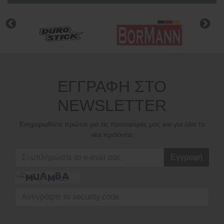
ΕΓΓΡΑΦΗ ΣΤΟ
NEWSLETTER
Ενημερωθείτε πρώτοι για τις προσφορές μας και για όλα τα
νέα προϊόντα.
Εγγραφή