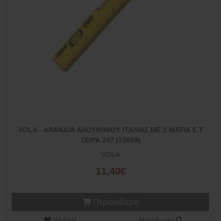
VOLA - ΑΛΦΑΔΙΑ ΑΛΟΥΜΙΝΙΟΥ ΙΤΑΛΙΑΣ ΜΕ 2 ΜΑΤΙΑ Ε.Τ
ΣΕΙΡΑ 247 (23059)
VOLA
11,40€
Περισσότερα
Wishlist
Μεγέθυνση