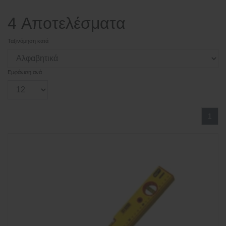
4 Αποτελέσματα
Ταξινόμηση κατά
Εμφάνιση ανά
1