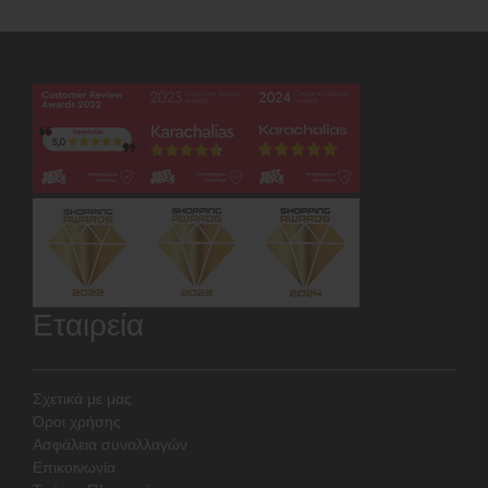
Εταιρεία
Σχετικά με μας
Όροι χρήσης
Ασφάλεια συναλλαγών
Επικοινωνία