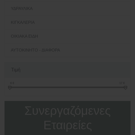
ΥΔΡΑΥΛΙΚΑ
ΚΙΓΚΑΛΕΡΙΑ
ΟΙΚΙΑΚΑ ΕΙΔΗ
ΑΥΤΟΚΙΝΗΤΟ - ΔΙΑΦΟΡΑ
Τιμή
6
€
17
€
Συνεργαζόμενες
Εταιρείες