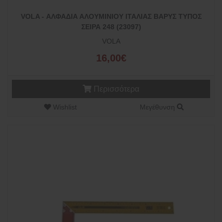
VOLA - ΑΛΦΑΔΙΑ ΑΛΟΥΜΙΝΙΟΥ ΙΤΑΛΙΑΣ ΒΑΡΥΣ ΤΥΠΟΣ
ΣΕΙΡΑ 248 (23097)
VOLA
16,00€
Περισσότερα
Wishlist
Μεγέθυνση