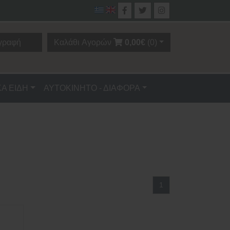
γραφή
Καλάθι Αγορών
0,00€
(0)
ΚΑ ΕΙΔΗ
ΑΥΤΟΚΙΝΗΤΟ - ΔΙΑΦΟΡΑ
1