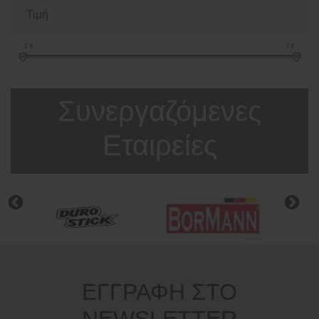
Τιμή
2
€
7
€
Συνεργαζόμενες
Εταιρείες
ΕΓΓΡΑΦΗ ΣΤΟ
NEWSLETTER