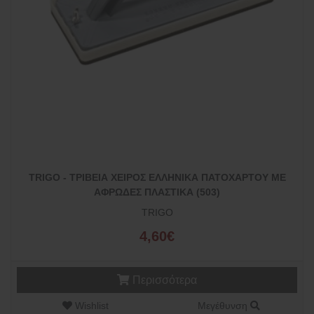
TRIGO - ΤΡΙΒΕΙΑ ΧΕΙΡΟΣ ΕΛΛΗΝΙΚΑ ΠΑΤΟΧΑΡΤΟΥ ΜΕ
ΑΦΡΩΔΕΣ ΠΛΑΣΤΙΚΑ (503)
TRIGO
4,60€
Περισσότερα
Wishlist
Μεγέθυνση