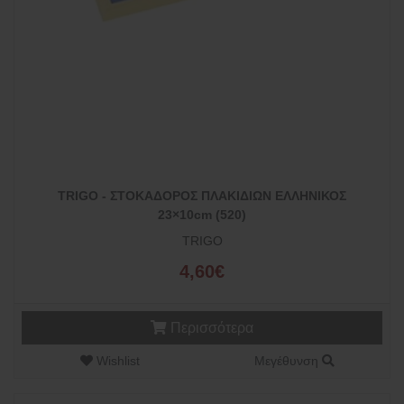
TRIGO - ΣΤΟΚΑΔΟΡΟΣ ΠΛΑΚΙΔΙΩΝ ΕΛΛΗΝΙΚΟΣ
23×10cm (520)
TRIGO
4,60€
Περισσότερα
Wishlist
Μεγέθυνση