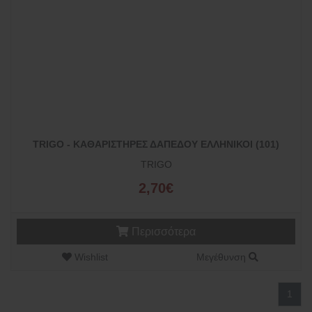
TRIGO - ΚΑΘΑΡΙΣΤΗΡΕΣ ΔΑΠΕΔΟΥ ΕΛΛΗΝΙΚΟΙ (101)
TRIGO
2,70€
Περισσότερα
Wishlist
Μεγέθυνση
1