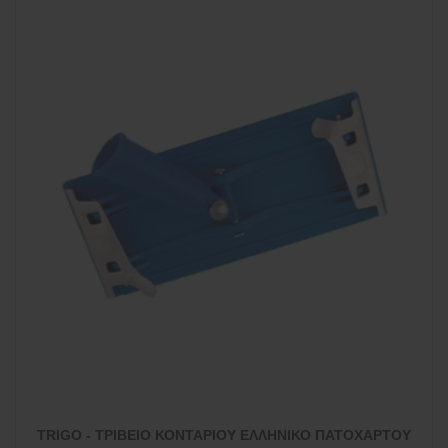
TRIGO - ΤΡΙΒΕΙΟ ΚΟΝΤΑΡΙΟΥ ΕΛΛΗΝΙΚΟ ΠΑΤΟΧΑΡΤΟΥ