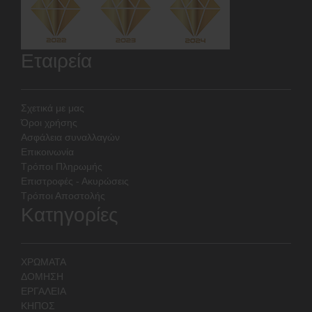
Εταιρεία
Σχετικά με μας
Όροι χρήσης
Ασφάλεια συναλλαγών
Επικοινωνία
Τρόποι Πληρωμής
Επιστροφές - Ακυρώσεις
Τρόποι Αποστολής
Κατηγορίες
ΧΡΩΜΑΤΑ
ΔΟΜΗΣΗ
ΕΡΓΑΛΕΙΑ
ΚΗΠΟΣ