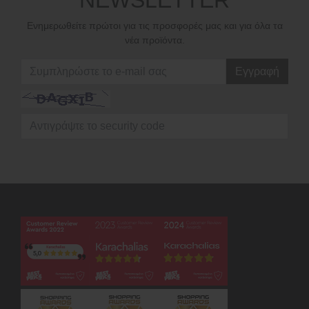
Ενημερωθείτε πρώτοι για τις προσφορές μας και για όλα τα
νέα προϊόντα.
Εγγραφή