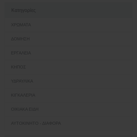
Κατηγορίες
ΧΡΩΜΑΤΑ
ΔΟΜΗΣΗ
ΕΡΓΑΛΕΙΑ
ΚΗΠΟΣ
ΥΔΡΑΥΛΙΚΑ
ΚΙΓΚΑΛΕΡΙΑ
ΟΙΚΙΑΚΑ ΕΙΔΗ
ΑΥΤΟΚΙΝΗΤΟ - ΔΙΑΦΟΡΑ