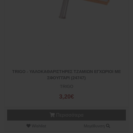
TRIGO - ΥΑΛΟΚΑΘΑΡΙΣΤΗΡΕΣ ΤΖΑΜΙΩΝ ΕΓΧΩΡΙΟΙ ΜΕ
ΣΦΟΥΓΓΑΡΙ (24747)
TRIGO
3,20€
Περισσότερα
Wishlist
Μεγέθυνση