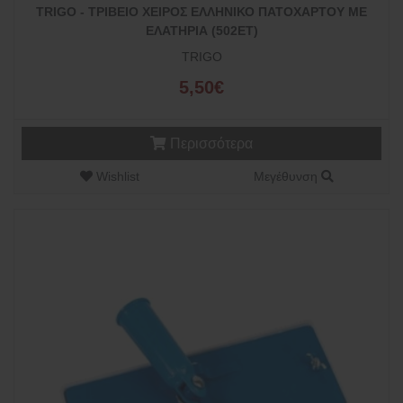
TRIGO - ΤΡΙΒΕΙΟ ΧΕΙΡΟΣ ΕΛΛΗΝΙΚΟ ΠΑΤΟΧΑΡΤΟΥ ΜΕ
ΕΛΑΤΗΡΙΑ (502ΕΤ)
TRIGO
5,50€
Περισσότερα
Wishlist
Μεγέθυνση