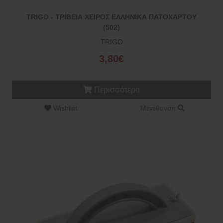
TRIGO - ΤΡΙΒΕΙΑ ΧΕΙΡΟΣ ΕΛΛΗΝΙΚΑ ΠΑΤΟΧΑΡΤΟΥ
(502)
TRIGO
3,80€
Περισσότερα
Wishlist
Μεγέθυνση