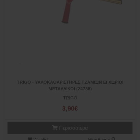
TRIGO - ΥΑΛΟΚΑΘΑΡΙΣΤΗΡΕΣ ΤΖΑΜΙΩΝ ΕΓΧΩΡΙΟΙ
ΜΕΤΑΛΛΙΚΟΙ (24735)
TRIGO
3,90€
Περισσότερα
Wishlist
Μεγέθυνση