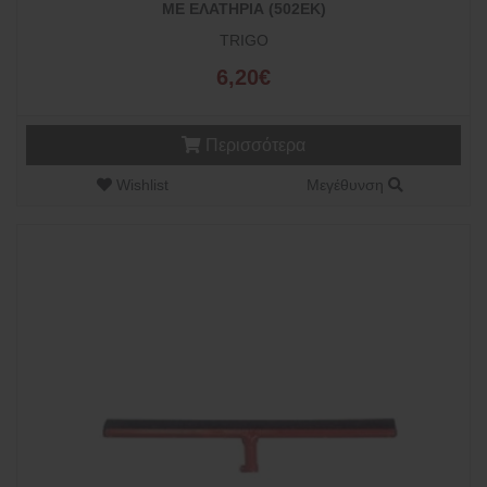
ΜΕ ΕΛΑΤΗΡΙΑ (502EK)
TRIGO
6,20€
Περισσότερα
Wishlist
Μεγέθυνση