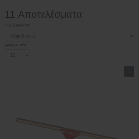
11 Αποτελέσματα
Ταξινόμηση κατά
Εμφάνιση ανά
1