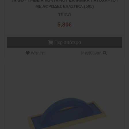
TRIGO - ΤΡΙΒΕΙΑ ΚΟΝΤΑΡΙΟΥ ΕΛΛΗΝΙΚΑ ΠΑΤΟΧΑΡΤΟΥ
ΜΕ ΑΦΡΩΔΕΣ ΕΛΑΣΤΙΚΑ (505)
TRIGO
5,80€
Περισσότερα
Wishlist
Μεγέθυνση