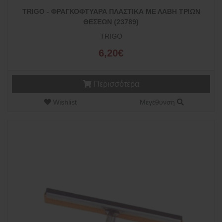
TRIGO - ΦΡΑΓΚΟΦΤΥΑΡΑ ΠΛΑΣΤΙΚΑ ΜΕ ΛΑΒΗ ΤΡΙΩΝ
ΘΕΣΕΩΝ (23789)
TRIGO
6,20€
Περισσότερα
Wishlist
Μεγέθυνση