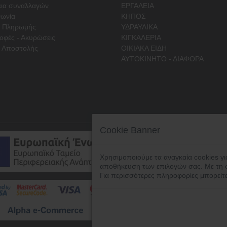
ια συναλλαγών
ΕΡΓΑΛΕΙΑ
νωνία
ΚΗΠΟΣ
ι Πληρωμής
ΥΔΡΑΥΛΙΚΑ
οφές - Ακυρώσεις
ΚΙΓΚΑΛΕΡΙΑ
 Αποστολής
ΟΙΚΙΑΚΑ ΕΙΔΗ
ΑΥΤΟΚΙΝΗΤΟ - ΔΙΑΦΟΡΑ
Cookie Banner
Χρησιμοποιούμε τα αναγκαία cookies γι
αποθήκευση των επιλογών σας. Με τη 
Για περισσότερες πληροφορίες μπορείτ