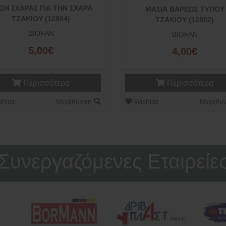
ΣΗ ΣΧΑΡΑΣ ΓΙΑ ΤΗΝ ΣΧΑΡΑ
ΜΑΣΙΑ ΒΑΡΕΩΣ ΤΥΠΟΥ
ΤΖΑΚΙΟΥ (12864)
ΤΖΑΚΙΟΥ (12802)
BIOFAN
BIOFAN
5,00€
4,00€
Περισσότερα
Περισσότερα
hlist
Μεγέθυνση
Wishlist
Μεγέθυ
Συνεργαζόμενες Εταιρείε