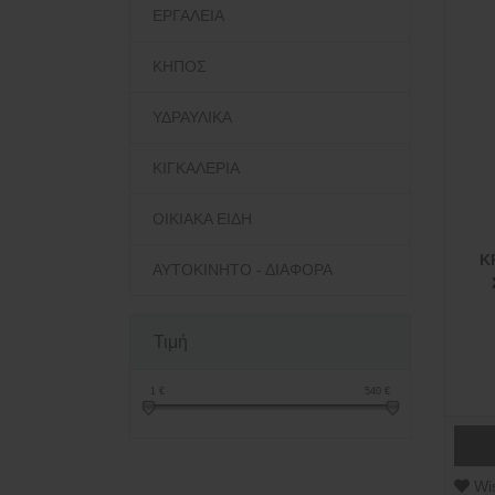
ΕΡΓΑΛΕΙΑ
ΚΗΠΟΣ
ΥΔΡΑΥΛΙΚΑ
ΚΙΓΚΑΛΕΡΙΑ
ΟΙΚΙΑΚΑ ΕΙΔΗ
Κ
ΑΥΤΟΚΙΝΗΤΟ - ΔΙΑΦΟΡΑ
Τιμή
1
€
540
€
Wis