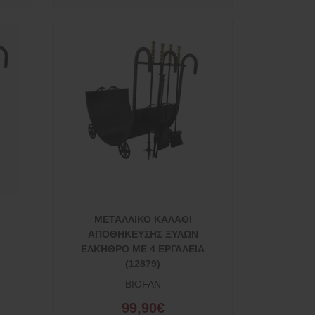
ΜΕΤΑΛΛΙΚΟ ΚΑΛΑΘΙ
ΑΠΟΘΗΚΕΥΣΗΣ ΞΥΛΩΝ
ΕΛΚΗΘΡΟ ΜΕ 4 ΕΡΓΑΛΕΙΑ
(12879)
BIOFAN
99,90€