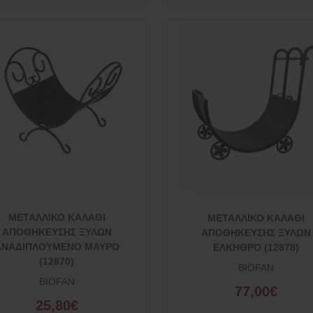
ΜΕΤΑΛΛΙΚΟ ΚΑΛΑΘΙ
ΜΕΤΑΛΛΙΚΟ ΚΑΛΑΘΙ
ΑΠΟΘΗΚΕΥΣΗΣ ΞΥΛΩΝ
ΑΠΟΘΗΚΕΥΣΗΣ ΞΥΛΩΝ
ΑΝΑΔΙΠΛΟΥΜΕΝΟ ΜΑΥΡΟ
ΕΛΚΗΘΡΟ (12878)
(12870)
BIOFAN
BIOFAN
77,00€
25,80€