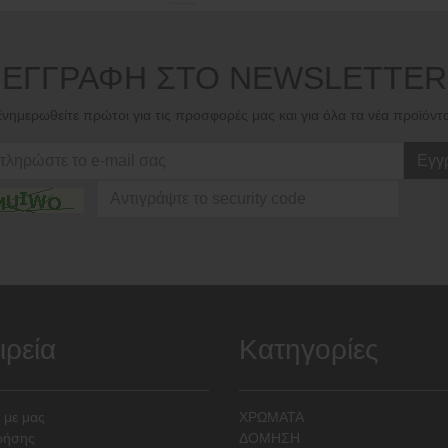
ΕΓΓΡΑΦΗ ΣΤΟ NEWSLETTER
νημερωθείτε πρώτοι για τις προσφορές μας και για όλα τα νέα προϊόντ
Εγγ
ιρεία
Κατηγορίες
 με μας
ΧΡΩΜΑΤΑ
ρήσης
ΔΟΜΗΣΗ