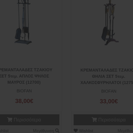
ΡΕΜΑΝΤΑΛΑΔΕΣ ΤΖΑΚΙΟΥ
ΚΡΕΜΑΝΤΑΛΑΔΕΣ ΤΖΑΚΙ
ΣΕΤ 5τεμ. ΑΠΛΟΣ ΨΗΛΟΣ
ΘΗΛΙΑ ΣΕΤ 5τεμ.
ΜΑΥΡΟΣ (12700)
ΧΑΛΚΟΣΦΥΡΗΛΑΤΟΙ (1275
BIOFAN
BIOFAN
38,00€
33,00€
Περισσότερα
Περισσότερα
hlist
Μεγέθυνση
Wishlist
Μεγέθυ