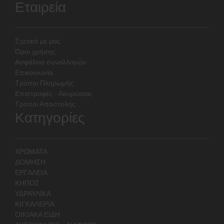
Εταιρεία
Σχετικά με μας
Όροι χρήσης
Ασφάλεια συναλλαγών
Επικοινωνία
Τρόποι Πληρωμής
Επιστροφές - Ακυρώσεις
Τρόποι Αποστολής
Κατηγορίες
ΧΡΩΜΑΤΑ
ΔΟΜΗΣΗ
ΕΡΓΑΛΕΙΑ
ΚΗΠΟΣ
ΥΔΡΑΥΛΙΚΑ
ΚΙΓΚΑΛΕΡΙΑ
ΟΙΚΙΑΚΑ ΕΙΔΗ