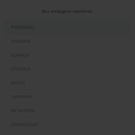
Δεν υπάρχουν προϊόντα.
Κατηγορίες
ΧΡΩΜΑΤΑ
ΔΟΜΗΣΗ
ΕΡΓΑΛΕΙΑ
ΚΗΠΟΣ
ΥΔΡΑΥΛΙΚΑ
ΚΙΓΚΑΛΕΡΙΑ
ΟΙΚΙΑΚΑ ΕΙΔΗ