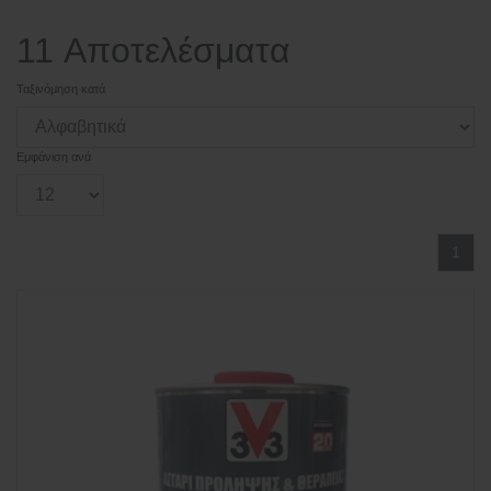
11 Αποτελέσματα
Ταξινόμηση κατά
Εμφάνιση ανά
1