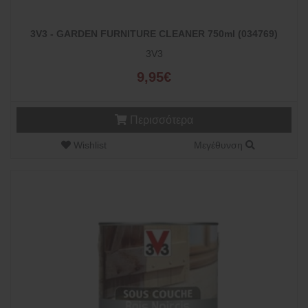
3V3 - GARDEN FURNITURE CLEANER 750ml (034769)
3V3
9,95€
Περισσότερα
Wishlist
Μεγέθυνση