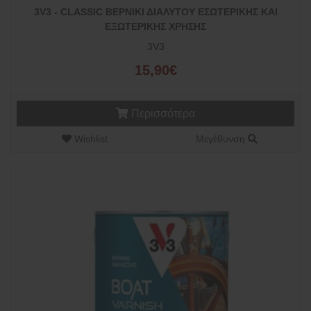
3V3 - CLASSIC ΒΕΡΝΙΚΙ ΔΙΑΛΥΤΟΥ ΕΣΩΤΕΡΙΚΗΣ ΚΑΙ
ΕΞΩΤΕΡΙΚΗΣ ΧΡΗΣΗΣ
3V3
15,90€
Περισσότερα
Wishlist
Μεγέθυνση