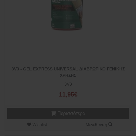
3V3 - GEL EXPRESS UNIVERSAL ΔΙΑΒΡΩΤΙΚΟ ΓΕΝΙΚΗΣ
ΧΡΗΣΗΣ
3V3
11,95€
Περισσότερα
Wishlist
Μεγέθυνση