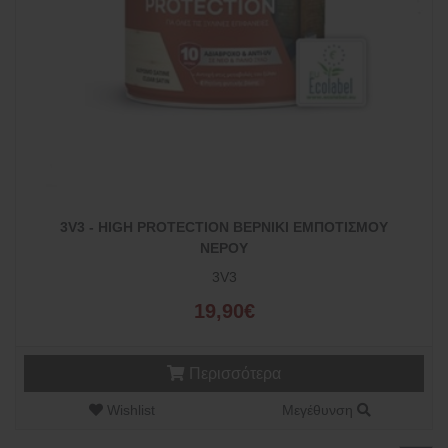
3V3 - HIGH PROTECTION ΒΕΡΝΙΚΙ ΕΜΠΟΤΙΣΜΟΥ
ΝΕΡΟΥ
3V3
19,90€
Περισσότερα
Wishlist
Μεγέθυνση