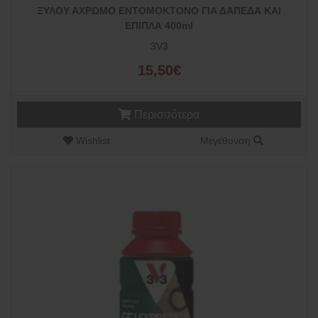
ΞΥΛΟΥ ΑΧΡΩΜΟ ΕΝΤΟΜΟΚΤΟΝΟ ΓΙΑ ΔΑΠΕΔΑ ΚΑΙ
ΕΠΙΠΛΑ 400ml
3V3
15,50€
Περισσότερα
Wishlist
Μεγέθυνση