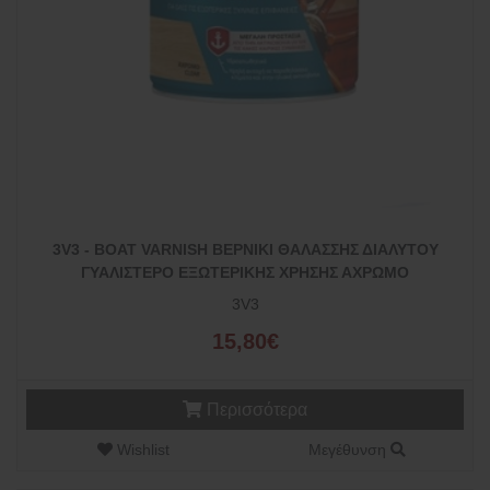
3V3 - BOAT VARNISH ΒΕΡΝΙΚΙ ΘΑΛΑΣΣΗΣ ΔΙΑΛΥΤΟΥ
ΓΥΑΛΙΣΤΕΡΟ ΕΞΩΤΕΡΙΚΗΣ ΧΡΗΣΗΣ ΑΧΡΩΜΟ
3V3
15,80€
Περισσότερα
Wishlist
Μεγέθυνση