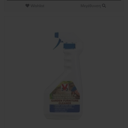
Wishlist
Μεγέθυνση