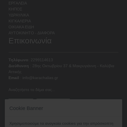
ΕΡΓΑΛΕΙΑ
ΚΗΠΟΣ
ΥΔΡΑΥΛΙΚΑ
ΚΙΓΚΑΛΕΡΙΑ
ΟΙΚΙΑΚΑ ΕΙΔΗ
ΑΥΤΟΚΙΝΗΤΟ - ΔΙΑΦΟΡΑ
Επικοινωνία
Τηλέφωνο
: 2299114613
Διεύθυνση
:
28ης Οκτωβρίου 37 & Μακρυγιάννη - Καλύβια
Αττικής
Email
:
info@karachalias.gr
Αναζητήστε το δέμα σας...
Cookie Banner
Χρησιμοποιούμε τα αναγκαία cookies για την απρόσκοπτη