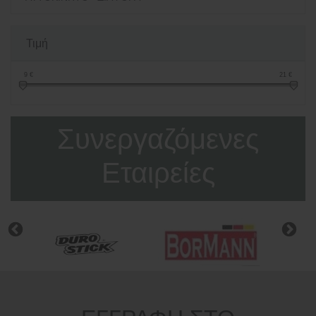
Τιμή
9
€
21
€
Συνεργαζόμενες
Εταιρείες