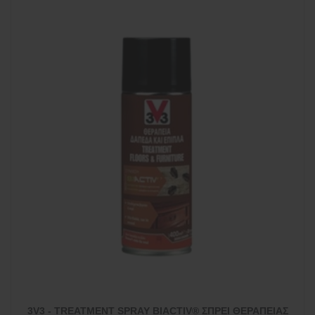
3V3 - TREATMENT SPRAY BIACTIV® ΣΠΡΕΙ ΘΕΡΑΠΕΙΑΣ