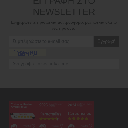
ΕΓΓΡΑΦΗ ΣΤΟ
NEWSLETTER
Ενημερωθείτε πρώτοι για τις προσφορές μας και για όλα τα
νέα προϊόντα.
Εγγραφή