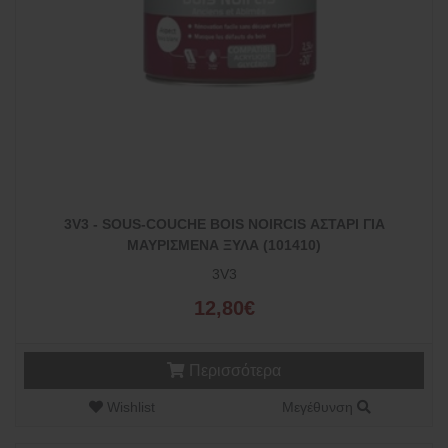
3V3 - SOUS-COUCHE BOIS NOIRCIS ΑΣΤΑΡΙ ΓΙΑ
ΜΑΥΡΙΣΜΕΝΑ ΞΥΛΑ (101410)
3V3
12,80€
Περισσότερα
Wishlist
Μεγέθυνση