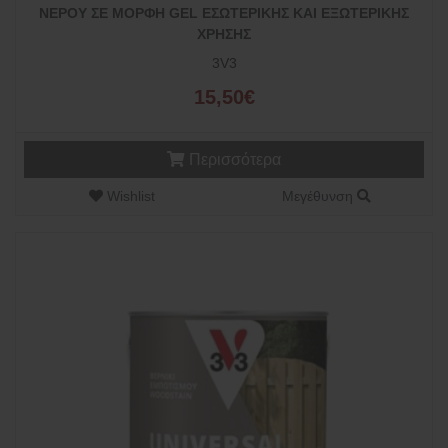
ΝΕΡΟΥ ΣΕ ΜΟΡΦΗ GEL ΕΣΩΤΕΡΙΚΗΣ ΚΑΙ ΕΞΩΤΕΡΙΚΗΣ
ΧΡΗΣΗΣ
3V3
15,50€
Περισσότερα
Wishlist
Μεγέθυνση