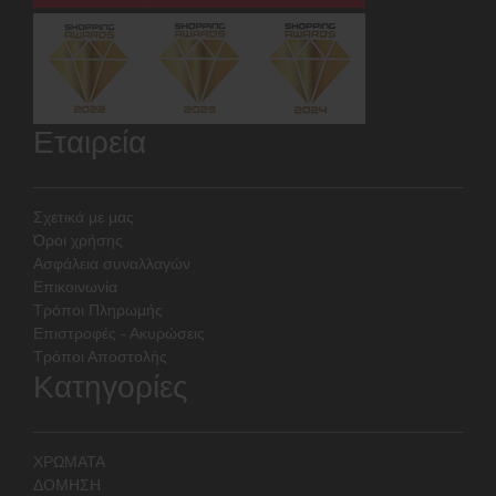
Εταιρεία
Σχετικά με μας
Όροι χρήσης
Ασφάλεια συναλλαγών
Επικοινωνία
Τρόποι Πληρωμής
Επιστροφές - Ακυρώσεις
Τρόποι Αποστολής
Κατηγορίες
ΧΡΩΜΑΤΑ
ΔΟΜΗΣΗ