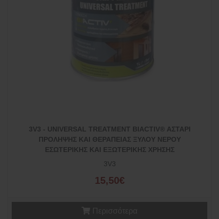
3V3 - UNIVERSAL TREATMENT BIACTIV® ΑΣΤΑΡΙ
ΠΡΟΛΗΨΗΣ ΚΑΙ ΘΕΡΑΠΕΙΑΣ ΞΥΛΟΥ ΝΕΡΟΥ
ΕΣΩΤΕΡΙΚΗΣ ΚΑΙ ΕΞΩΤΕΡΙΚΗΣ ΧΡΗΣΗΣ
3V3
15,50€
Περισσότερα