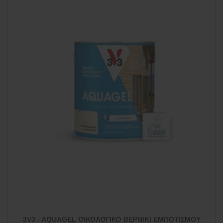
3V3 - AQUAGEL ΟΙΚΟΛΟΓΙΚΟ ΒΕΡΝΙΚΙ ΕΜΠΟΤΙΣΜΟΥ