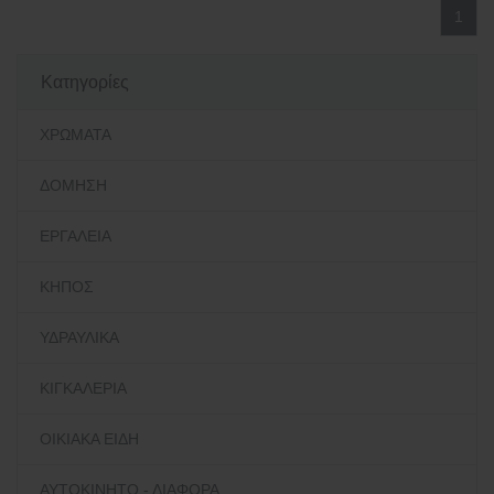
1
Κατηγορίες
ΧΡΩΜΑΤΑ
ΔΟΜΗΣΗ
ΕΡΓΑΛΕΙΑ
ΚΗΠΟΣ
ΥΔΡΑΥΛΙΚΑ
ΚΙΓΚΑΛΕΡΙΑ
ΟΙΚΙΑΚΑ ΕΙΔΗ
ΑΥΤΟΚΙΝΗΤΟ - ΔΙΑΦΟΡΑ