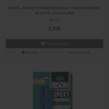
BISON - BISON KIT ΒΕΝΖΙΝΟΚΟΛΛΑ ΓΕΝΙΚΗΣ ΧΡΗΣΕΩΣ
ΣΕ ΚΟΥΤΙ 140ml (21990)
BISON
3,20€
Περισσότερα
Wishlist
Μεγέθυνση