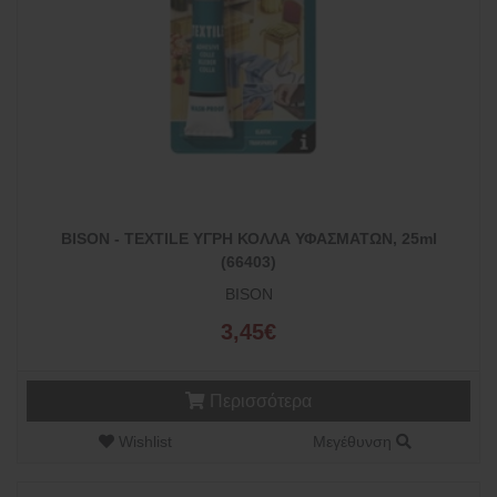
BISON - TEXTILE ΥΓΡΗ ΚΟΛΛΑ ΥΦΑΣΜΑΤΩΝ, 25ml
(66403)
BISON
3,45€
Περισσότερα
Wishlist
Μεγέθυνση