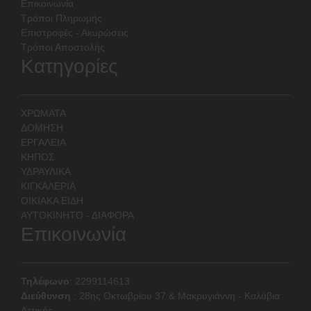
Επικοινωνία
Τρόποι Πληρωμής
Επιστροφές - Ακυρώσεις
Τρόποι Αποστολής
Κατηγορίες
ΧΡΩΜΑΤΑ
ΔΟΜΗΣΗ
ΕΡΓΑΛΕΙΑ
ΚΗΠΟΣ
ΥΔΡΑΥΛΙΚΑ
ΚΙΓΚΑΛΕΡΙΑ
ΟΙΚΙΑΚΑ ΕΙΔΗ
ΑΥΤΟΚΙΝΗΤΟ - ΔΙΑΦΟΡΑ
Επικοινωνία
Τηλέφωνο
: 2299114613
Διεύθυνση
:
28ης Οκτωβρίου 37 & Μακρυγιάννη - Καλύβια
Αττικής