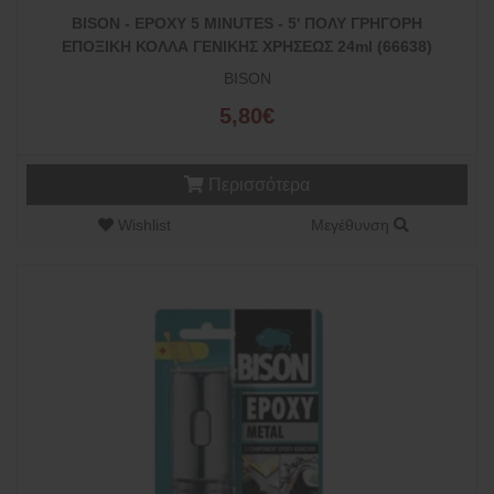
BISON - EPOXY 5 MINUTES - 5' ΠΟΛΥ ΓΡΗΓΟΡΗ
ΕΠΟΞΙΚΗ ΚΟΛΛΑ ΓΕΝΙΚΗΣ ΧΡΗΣΕΩΣ 24ml (66638)
BISON
5,80€
Περισσότερα
Wishlist
Μεγέθυνση