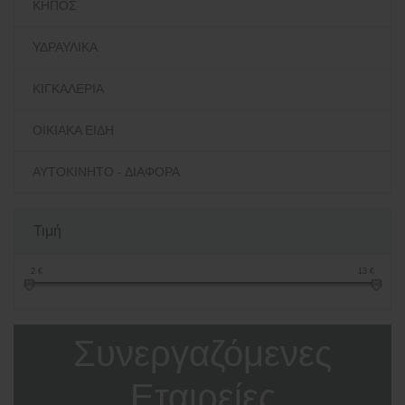
ΚΗΠΟΣ
ΥΔΡΑΥΛΙΚΑ
ΚΙΓΚΑΛΕΡΙΑ
ΟΙΚΙΑΚΑ ΕΙΔΗ
ΑΥΤΟΚΙΝΗΤΟ - ΔΙΑΦΟΡΑ
Τιμή
2
€
13
€
Συνεργαζόμενες
Εταιρείες