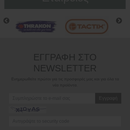
ΕΓΓΡΑΦΗ ΣΤΟ
NEWSLETTER
Ενημερωθείτε πρώτοι για τις προσφορές μας και για όλα τα
νέα προϊόντα.
Εγγραφή