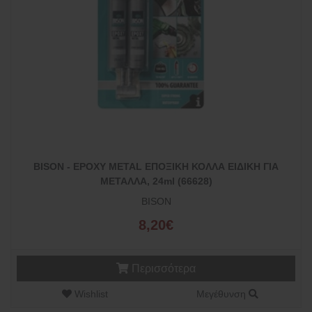
BISON - EPOXY METAL ΕΠΟΞΙΚΗ ΚΟΛΛΑ ΕΙΔΙΚΗ ΓΙΑ
ΜΕΤΑΛΛΑ, 24ml (66628)
BISON
8,20€
Περισσότερα
Wishlist
Μεγέθυνση