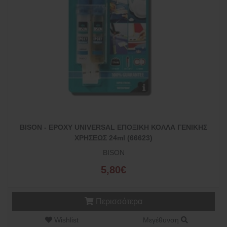
BISON - EPOXY UNIVERSAL ΕΠΟΞΙΚΗ ΚΟΛΛΑ ΓΕΝΙΚΗΣ
ΧΡΗΣΕΩΣ 24ml (66623)
BISON
5,80€
Περισσότερα
Wishlist
Μεγέθυνση