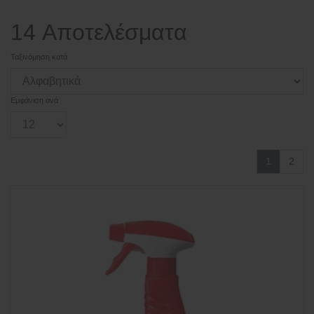
14 Αποτελέσματα
Ταξινόμηση κατά
Εμφάνιση ανά
1
2