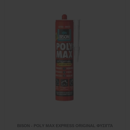
BISON - POLY MAX EXPRESS ORIGINAL ΦΥΣΙΓΓΑ