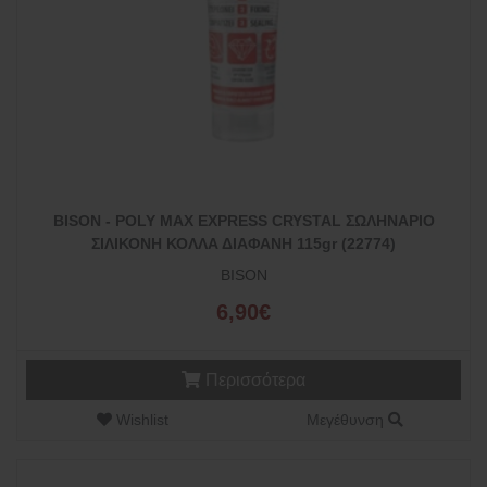
BISON - POLY MAX EXPRESS CRYSTAL ΣΩΛΗΝΑΡΙΟ
ΣΙΛΙΚΟΝΗ ΚΟΛΛΑ ΔΙΑΦΑΝΗ 115gr (22774)
BISON
6,90€
Περισσότερα
Wishlist
Μεγέθυνση