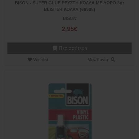
BISON - SUPER GLUE ΡΕΥΣΤΗ ΚΟΛΛΑ ΜΕ ΔΩΡΟ 3gr
BLISTER ΚΟΛΛΑ (66988)
BISON
2,95€
Περισσότερα
Wishlist
Μεγέθυνση