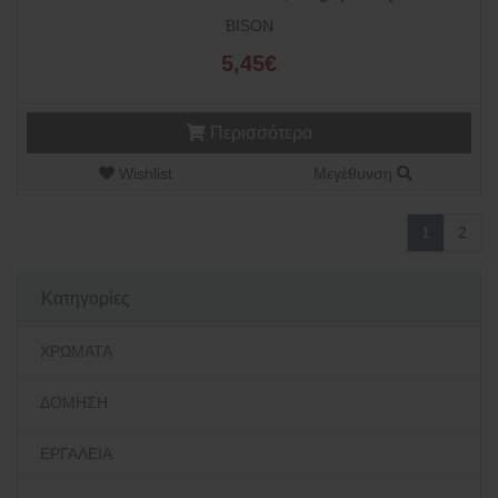
BISON
5,45€
Περισσότερα
Wishlist
Μεγέθυνση
1
2
Κατηγορίες
ΧΡΩΜΑΤΑ
ΔΟΜΗΣΗ
ΕΡΓΑΛΕΙΑ