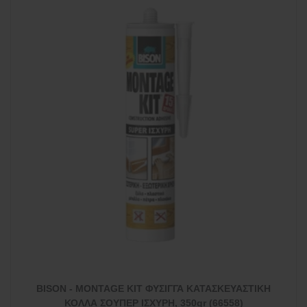
BISON - MONTAGE KIT ΦΥΣΙΓΓΑ ΚΑΤΑΣΚΕΥΑΣΤΙΚΗ
ΚΟΛΛΑ ΣΟΥΠΕΡ ΙΣΧΥΡΗ, 350gr (66558)