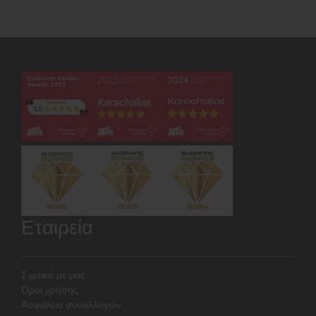
Εταιρεία
Σχετικά με μας
Όροι χρήσης
Ασφάλεια συναλλαγών