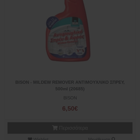
BISON - MILDEW REMOVER ΑΝΤΙΜΟΥΧΛΙΚΟ ΣΠΡΕΥ,
500ml (20685)
BISON
6,50€
Περισσότερα
Wishlist
Μεγέθυνση