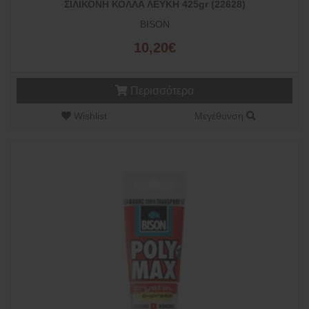
ΣΙΛΙΚΟΝΗ ΚΟΛΛΑ ΛΕΥΚΗ 425gr (22628)
BISON
10,20€
Περισσότερα
Wishlist
Μεγέθυνση