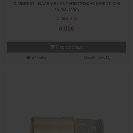
CIMBERIO - ΒΑΛΒΙΔΕΣ ΑΝΤΕΠΙΣΤΡΟΦΗΣ SPRINT CIM
30 (03-1030)
CIMBERIO
6,00€
Περισσότερα
Wishlist
Μεγέθυνση