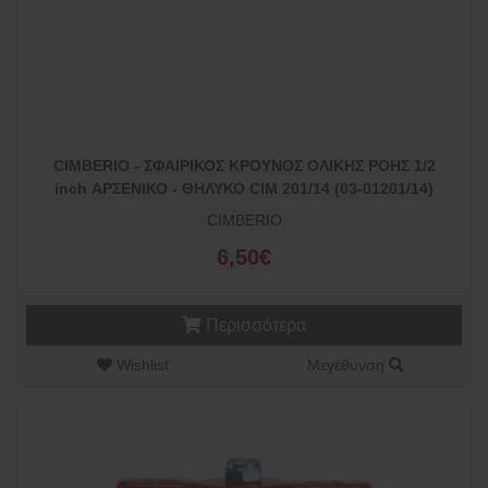
CIMBERIO - ΣΦΑΙΡΙΚΟΣ ΚΡΟΥΝΟΣ ΟΛΙΚΗΣ ΡΟΗΣ 1/2
inch ΑΡΣΕΝΙΚΟ - ΘΗΛΥΚΟ CIM 201/14 (03-01201/14)
CIMBERIO
6,50€
Περισσότερα
Wishlist
Μεγέθυνση