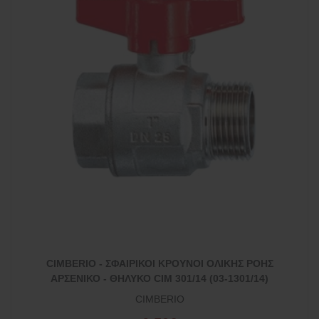
CIMBERIO - ΣΦΑΙΡΙΚΟΙ ΚΡΟΥΝΟΙ ΟΛΙΚΗΣ ΡΟΗΣ
ΑΡΣΕΝΙΚΟ - ΘΗΛΥΚΟ CIM 301/14 (03-1301/14)
CIMBERIO