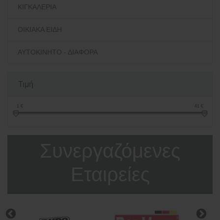
ΚΙΓΚΑΛΕΡΙΑ
ΟΙΚΙΑΚΑ ΕΙΔΗ
ΑΥΤΟΚΙΝΗΤΟ - ΔΙΑΦΟΡΑ
Τιμή
1
€
41
€
Συνεργαζόμενες
Εταιρείες