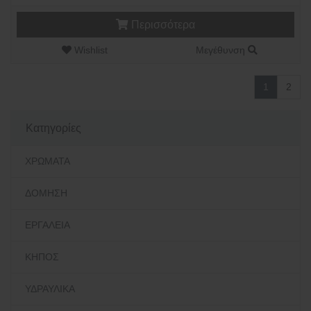
Περισσότερα
Wishlist
Μεγέθυνση
1
2
Κατηγορίες
ΧΡΩΜΑΤΑ
ΔΟΜΗΣΗ
ΕΡΓΑΛΕΙΑ
ΚΗΠΟΣ
ΥΔΡΑΥΛΙΚΑ