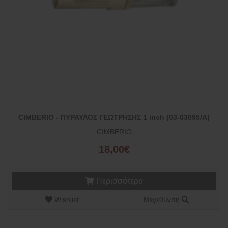
CIMBERIO - ΠΥΡΑΥΛΟΣ ΓΕΩΤΡΗΣΗΣ 1 inch (03-03095/Α)
CIMBERIO
18,00€
Περισσότερα
Wishlist
Μεγέθυνση