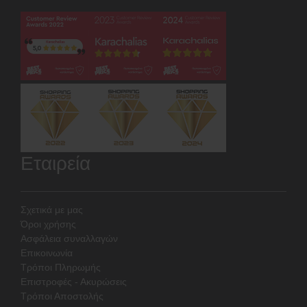
Εταιρεία
Σχετικά με μας
Όροι χρήσης
Ασφάλεια συναλλαγών
Επικοινωνία
Τρόποι Πληρωμής
Επιστροφές - Ακυρώσεις
Τρόποι Αποστολής