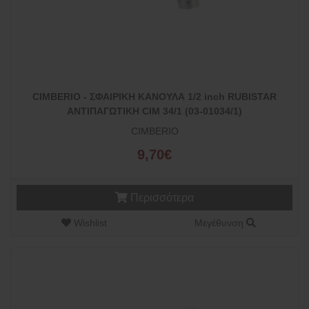
CIMBERIO - ΣΦΑΙΡΙΚΗ ΚΑΝΟΥΛΑ 1/2 inch RUBISTAR
ΑΝΤΙΠΑΓΩΤΙΚΗ CIM 34/1 (03-01034/1)
CIMBERIO
9,70€
Περισσότερα
Wishlist
Μεγέθυνση