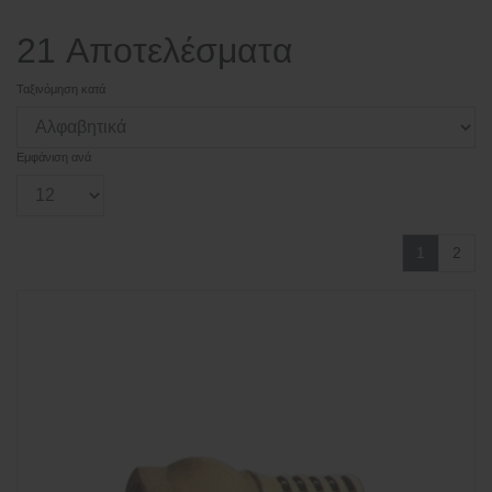
21 Αποτελέσματα
Ταξινόμηση κατά
Εμφάνιση ανά
1
2