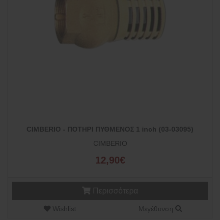
CIMBERIO - ΠΟΤΗΡΙ ΠΥΘΜΕΝΟΣ 1 inch (03-03095)
CIMBERIO
12,90€
Περισσότερα
Wishlist
Μεγέθυνση