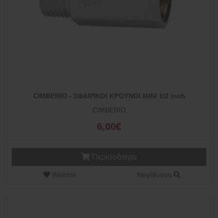
CIMBERIO - ΣΦΑΙΡΙΚΟΙ ΚΡΟΥΝΟΙ ΜΙΝΙ 1/2 inch
CIMBERIO
6,00€
Περισσότερα
Wishlist
Μεγέθυνση