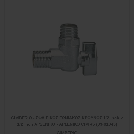
CIMBERIO - ΣΦΑΙΡΙΚΟΣ ΓΩΝΙΑΚΟΣ ΚΡΟΥΝΟΣ 1/2 inch x
1/2 inch ΑΡΣΕΝΙΚΟ - ΑΡΣΕΝΙΚΟ CIM 45 (03-01045)
CIMBERIO