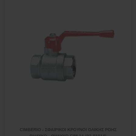
CIMBERIO - ΣΦΑΙΡΙΚΟΙ ΚΡΟΥΝΟΙ ΟΛΙΚΗΣ ΡΟΗΣ