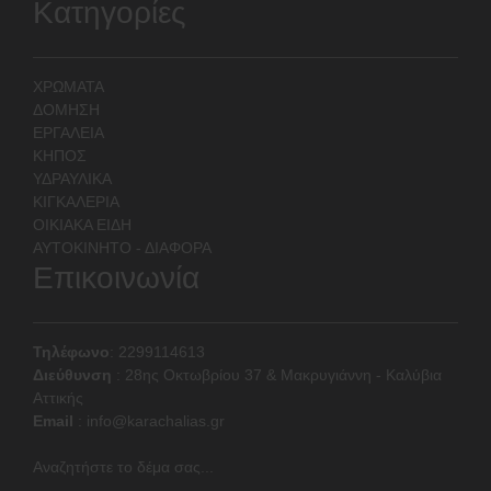
Κατηγορίες
ΧΡΩΜΑΤΑ
ΔΟΜΗΣΗ
ΕΡΓΑΛΕΙΑ
ΚΗΠΟΣ
ΥΔΡΑΥΛΙΚΑ
ΚΙΓΚΑΛΕΡΙΑ
ΟΙΚΙΑΚΑ ΕΙΔΗ
ΑΥΤΟΚΙΝΗΤΟ - ΔΙΑΦΟΡΑ
Επικοινωνία
Τηλέφωνο
: 2299114613
Διεύθυνση
:
28ης Οκτωβρίου 37 & Μακρυγιάννη - Καλύβια
Αττικής
Email
:
info@karachalias.gr
Αναζητήστε το δέμα σας...