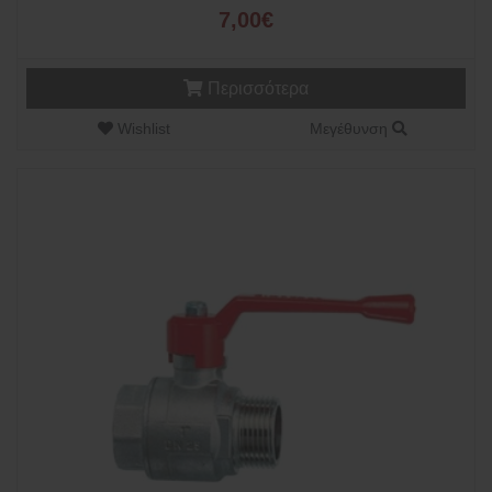
7,00€
Περισσότερα
Wishlist
Μεγέθυνση