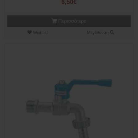
6,50€
Περισσότερα
Wishlist
Μεγέθυνση