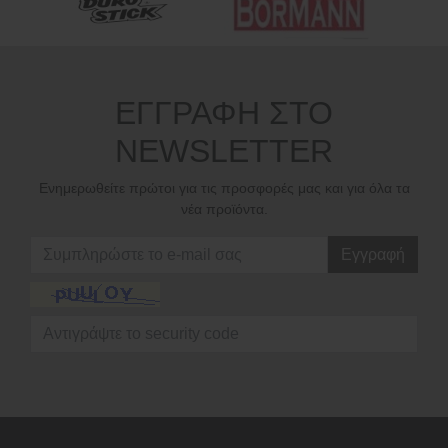
ΕΓΓΡΑΦΗ ΣΤΟ
NEWSLETTER
Ενημερωθείτε πρώτοι για τις προσφορές μας και για όλα τα
νέα προϊόντα.
Εγγραφή