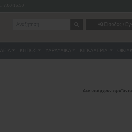
.: 7:00-15:30
Είσοδος / Εγ
ΛΕΙΑ
ΚΗΠΟΣ
ΥΔΡΑΥΛΙΚΑ
ΚΙΓΚΑΛΕΡΙΑ
ΟΙΚΙΑ
Δεν υπάρχουν προϊόντα