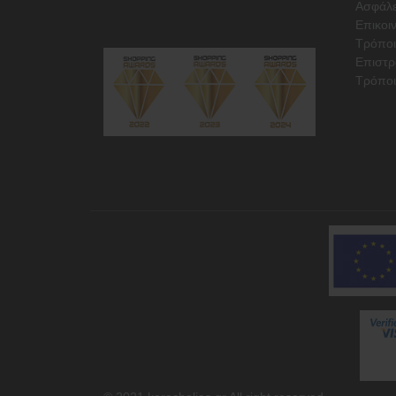
Ασφάλε
Επικοι
Τρόπο
Επιστρ
Τρόποι