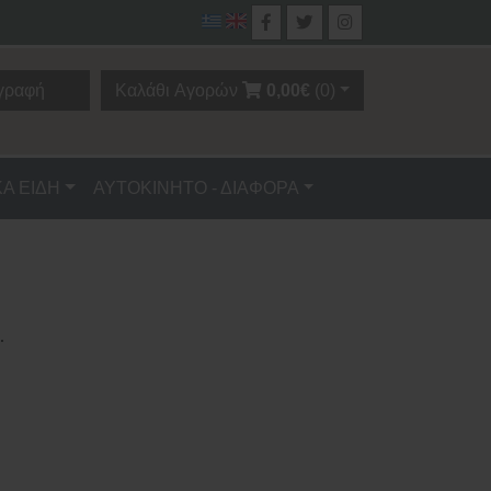
γραφή
Καλάθι Αγορών
0,00€
(0)
ΚΑ ΕΙΔΗ
ΑΥΤΟΚΙΝΗΤΟ - ΔΙΑΦΟΡΑ
.