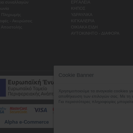
ια συναλλαγών
ΕΡΓΑΛΕΙΑ
νωνία
ΚΗΠΟΣ
ι Πληρωμής
ΥΔΡΑΥΛΙΚΑ
οφές - Ακυρώσεις
ΚΙΓΚΑΛΕΡΙΑ
 Αποστολής
ΟΙΚΙΑΚΑ ΕΙΔΗ
ΑΥΤΟΚΙΝΗΤΟ - ΔΙΑΦΟΡΑ
Cookie Banner
Χρησιμοποιούμε τα αναγκαία cookies γι
αποθήκευση των επιλογών σας. Με τη 
Για περισσότερες πληροφορίες μπορείτ