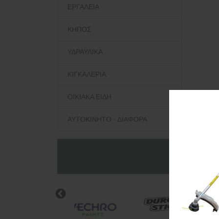
ΕΡΓΑΛΕΙΑ
ΚΗΠΟΣ
ΥΔΡΑΥΛΙΚΑ
ΚΙΓΚΑΛΕΡΙΑ
ΟΙΚΙΑΚΑ ΕΙΔΗ
ΑΥΤΟΚΙΝΗΤΟ - ΔΙΑΦΟΡΑ