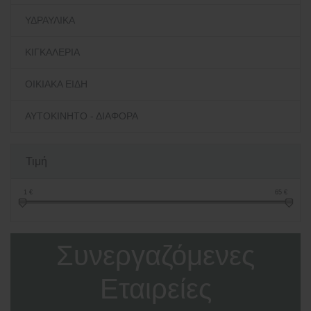
ΥΔΡΑΥΛΙΚΑ
ΚΙΓΚΑΛΕΡΙΑ
ΟΙΚΙΑΚΑ ΕΙΔΗ
ΑΥΤΟΚΙΝΗΤΟ - ΔΙΑΦΟΡΑ
Τιμή
1
€
65
€
Συνεργαζόμενες
Εταιρείες