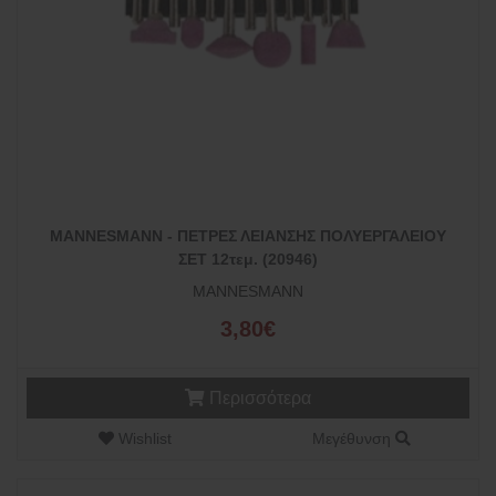
MANNESMANN - ΠΕΤΡΕΣ ΛΕΙΑΝΣΗΣ ΠΟΛΥΕΡΓΑΛΕΙΟΥ
ΣΕΤ 12τεμ. (20946)
MANNESMANN
3,80€
Περισσότερα
Wishlist
Μεγέθυνση