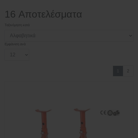
16 Αποτελέσματα
Ταξινόμηση κατά
Εμφάνιση ανά
1
2