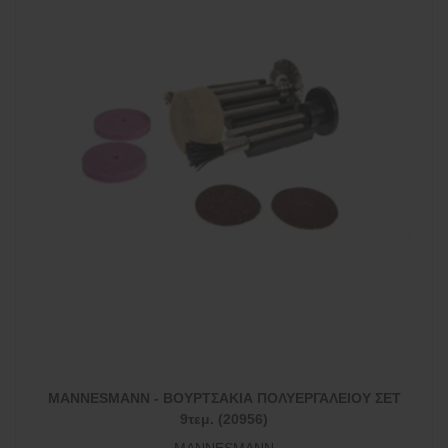
MANNESMANN - ΒΟΥΡΤΣΑΚΙΑ ΠΟΛΥΕΡΓΑΛΕΙΟΥ ΣΕΤ
9τεμ. (20956)
MANNESMANN