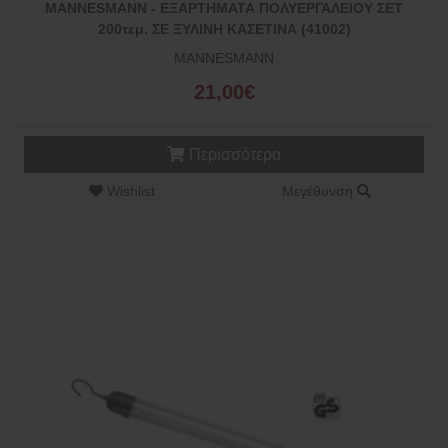
MANNESMANN - ΕΞΑΡΤΗΜΑΤΑ ΠΟΛΥΕΡΓΑΛΕΙΟΥ ΣΕΤ
200τεμ. ΣΕ ΞΥΛΙΝΗ ΚΑΣΕΤΙΝΑ (41002)
MANNESMANN
21,00€
Περισσότερα
Wishlist
Μεγέθυνση