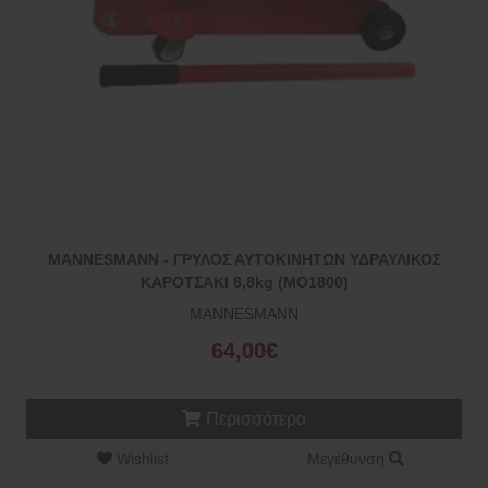
MANNESMANN - ΓΡΥΛΟΣ ΑΥΤΟΚΙΝΗΤΩΝ ΥΔΡΑΥΛΙΚΟΣ
ΚΑΡΟΤΣΑΚΙ 8,8kg (ΜΟ1800)
MANNESMANN
64,00€
Περισσότερα
Wishlist
Μεγέθυνση