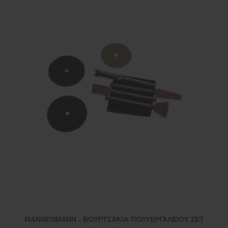
MANNESMANN - ΒΟΥΡΤΣΑΚΙΑ ΠΟΛΥΕΡΓΑΛΕΙΟΥ ΣΕΤ