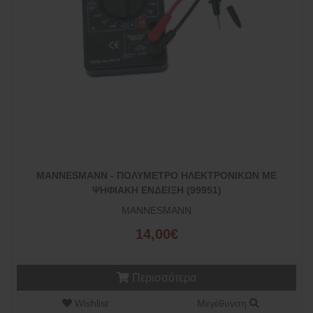
MANNESMANN - ΠΟΛΥΜΕΤΡΟ ΗΛΕΚΤΡΟΝΙΚΩΝ ΜΕ
ΨΗΦΙΑΚΗ ΕΝΔΕΙΞΗ (99951)
MANNESMANN
14,00€
Περισσότερα
Wishlist
Μεγέθυνση