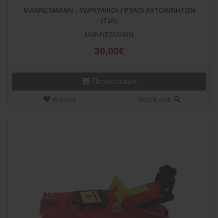
MANNESMANN - ΥΔΡΑΥΛΙΚΟΙ ΓΡΥΛΟΙ ΑΥΤΟΚΙΝΗΤΩΝ
(710)
MANNESMANN
30,00€
Περισσότερα
Wishlist
Μεγέθυνση