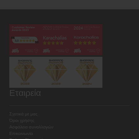
Εταιρεία
Σχετικά με μας
Όροι χρήσης
Ασφάλεια συναλλαγών
Επικοινωνία