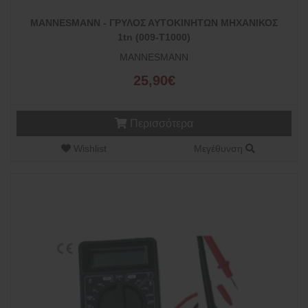
MANNESMANN - ΓΡΥΛΟΣ ΑΥΤΟΚΙΝΗΤΩΝ ΜΗΧΑΝΙΚΟΣ
1tn (009-Τ1000)
MANNESMANN
25,90€
Περισσότερα
Wishlist
Μεγέθυνση