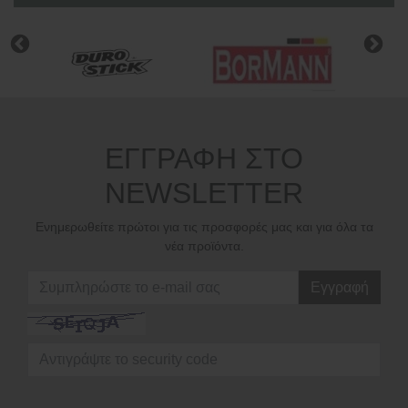
ΕΓΓΡΑΦΗ ΣΤΟ
NEWSLETTER
Ενημερωθείτε πρώτοι για τις προσφορές μας και για όλα τα
νέα προϊόντα.
Εγγραφή