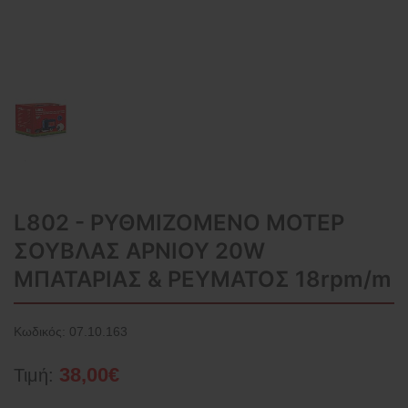
L802 - ΡΥΘΜΙΖΟΜΕΝΟ ΜΟΤΕΡ
ΣΟΥΒΛΑΣ ΑΡΝΙΟΥ 20W
ΜΠΑΤΑΡΙΑΣ & ΡΕΥΜΑΤΟΣ 18rpm/m
Κωδικός:
07.10.163
38,00€
Τιμή: