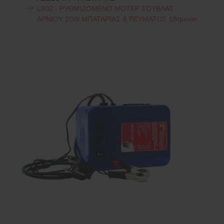
L802 - ΡΥΘΜΙΖΟΜΕΝΟ ΜΟΤΕΡ ΣΟΥΒΛΑΣ
ΑΡΝΙΟΥ 20W ΜΠΑΤΑΡΙΑΣ & ΡΕΥΜΑΤΟΣ 18rpm/m