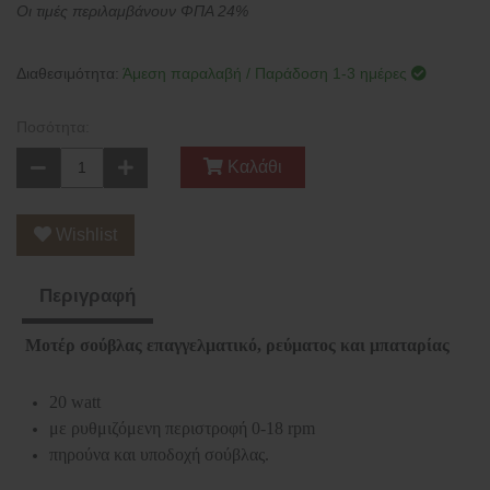
Οι τιμές περιλαμβάνουν ΦΠΑ 24%
Διαθεσιμότητα:
Άμεση παραλαβή / Παράδοση 1-3 ημέρες
Ποσότητα:
Καλάθι
Wishlist
Περιγραφή
Μοτέρ σούβλας επαγγελματικό, ρεύματος και μπαταρίας
20 watt
με ρυθμιζόμενη περιστροφή 0-18 rpm
πηρούνα και υποδοχή σούβλας.