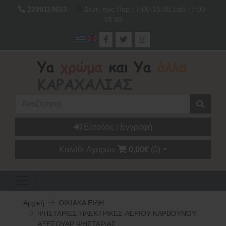
2299114613
Δευτ. εώς Παρ.: 7:00-15:30,Σάβ.: 7:00-
15:30
Είσοδος / Εγγραφή
Καλάθι Αγορών
0,00€
(0)
Αρχική
ΟΙΚΙΑΚΑ ΕΙΔΗ
ΨΗΣΤΑΡΙΕΣ ΗΛΕΚΤΡΙΚΕΣ-ΑΕΡΙΟΥ-ΚΑΡΒΟΥΝΟΥ-
ΑΞΕΣΟΥΑΡ ΨΗΣΤΑΡΙΑΣ