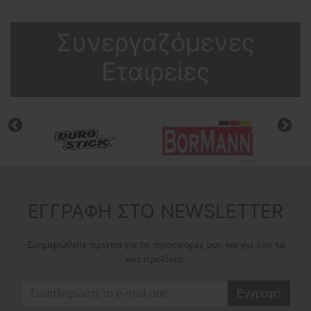
Συνεργαζόμενες
Εταιρείες
ΕΓΓΡΑΦΗ ΣΤΟ NEWSLETTER
Ενημερωθείτε πρώτοι για τις προσφορές μας και για όλα τα
νέα προϊόντα.
Εγγραφή