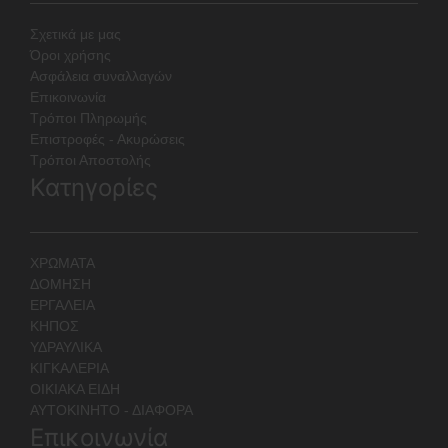
Σχετικά με μας
Όροι χρήσης
Ασφάλεια συναλλαγών
Επικοινωνία
Τρόποι Πληρωμής
Επιστροφές - Ακυρώσεις
Τρόποι Αποστολής
Κατηγορίες
ΧΡΩΜΑΤΑ
ΔΟΜΗΣΗ
ΕΡΓΑΛΕΙΑ
ΚΗΠΟΣ
ΥΔΡΑΥΛΙΚΑ
ΚΙΓΚΑΛΕΡΙΑ
ΟΙΚΙΑΚΑ ΕΙΔΗ
ΑΥΤΟΚΙΝΗΤΟ - ΔΙΑΦΟΡΑ
Επικοινωνία