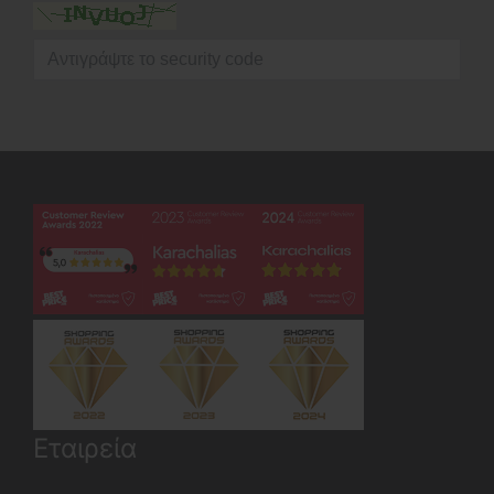
Εταιρεία