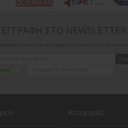
ΕΓΓΡΑΦΗ ΣΤΟ NEWSLETTER
νημερωθείτε πρώτοι για τις προσφορές μας και για όλα τα νέα προϊόντ
Εγγ
ιρεία
Κατηγορίες