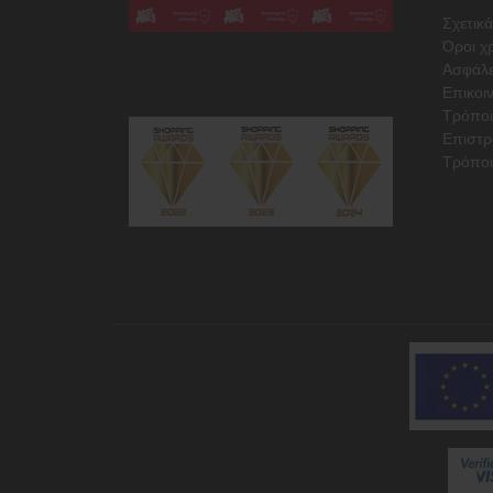
Σχετικά
Όροι χ
Ασφάλε
Επικοι
Τρόπο
Επιστρ
Τρόποι