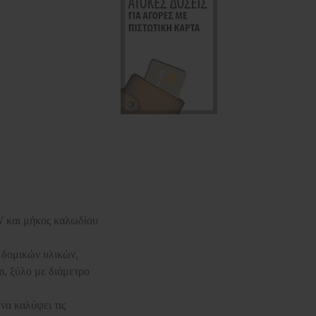
W και μήκος καλωδίου
η δομικών υλικών,
, ξύλο με διάμετρο
να καλύψει τις