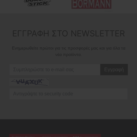
ΕΓΓΡΑΦΗ ΣΤΟ NEWSLETTER
Ενημερωθείτε πρώτοι για τις προσφορές μας και για όλα τα
νέα προϊόντα.
Εγγραφή