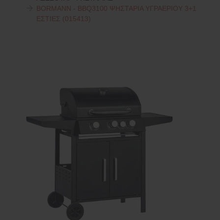
BORMANN - BBQ3100 ΨΗΣΤΑΡΙΑ ΥΓΡΑΕΡΙΟΥ 3+1
ΕΣΤΙΕΣ (015413)