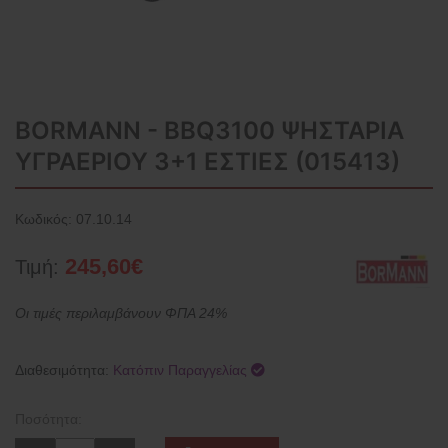
BORMANN - BBQ3100 ΨΗΣΤΑΡΙΑ
ΥΓΡΑΕΡΙΟΥ 3+1 ΕΣΤΙΕΣ (015413)
Κωδικός:
07.10.14
245,60€
Τιμή:
Οι τιμές περιλαμβάνουν ΦΠΑ 24%
Διαθεσιμότητα:
Κατόπιν Παραγγελίας
Ποσότητα: