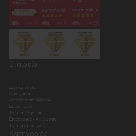
Εταιρεία
Σχετικά με μας
Όροι χρήσης
Ασφάλεια συναλλαγών
Επικοινωνία
Τρόποι Πληρωμής
Επιστροφές - Ακυρώσεις
Τρόποι Αποστολής
Κατηγορίες