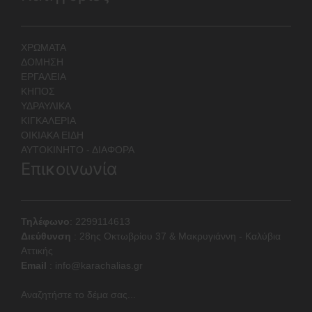
ΧΡΩΜΑΤΑ
ΔΟΜΗΣΗ
ΕΡΓΑΛΕΙΑ
ΚΗΠΟΣ
ΥΔΡΑΥΛΙΚΑ
ΚΙΓΚΑΛΕΡΙΑ
ΟΙΚΙΑΚΑ ΕΙΔΗ
ΑΥΤΟΚΙΝΗΤΟ - ΔΙΑΦΟΡΑ
Επικοινωνία
Τηλέφωνο
: 2299114613
Διεύθυνση
:
28ης Οκτωβρίου 37 & Μακρυγιάννη - Καλύβια
Αττικής
Email
:
info@karachalias.gr
Αναζητήστε το δέμα σας...