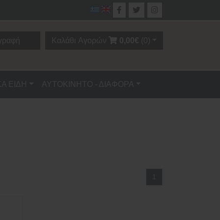
γραφή
Καλάθι Αγορών
0,00€
(0)
ΚΑ ΕΙΔΗ
ΑΥΤΟΚΙΝΗΤΟ - ΔΙΑΦΟΡΑ
1