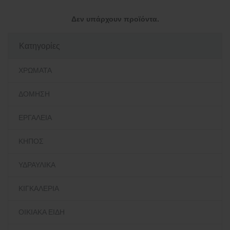
Δεν υπάρχουν προϊόντα.
Κατηγορίες
ΧΡΩΜΑΤΑ
ΔΟΜΗΣΗ
ΕΡΓΑΛΕΙΑ
ΚΗΠΟΣ
ΥΔΡΑΥΛΙΚΑ
ΚΙΓΚΑΛΕΡΙΑ
ΟΙΚΙΑΚΑ ΕΙΔΗ