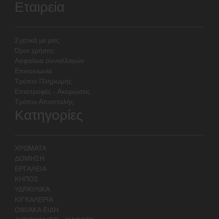
Εταιρεία
Σχετικά με μας
Όροι χρήσης
Ασφάλεια συναλλαγών
Επικοινωνία
Τρόποι Πληρωμής
Επιστροφές - Ακυρώσεις
Τρόποι Αποστολής
Κατηγορίες
ΧΡΩΜΑΤΑ
ΔΟΜΗΣΗ
ΕΡΓΑΛΕΙΑ
ΚΗΠΟΣ
ΥΔΡΑΥΛΙΚΑ
ΚΙΓΚΑΛΕΡΙΑ
ΟΙΚΙΑΚΑ ΕΙΔΗ